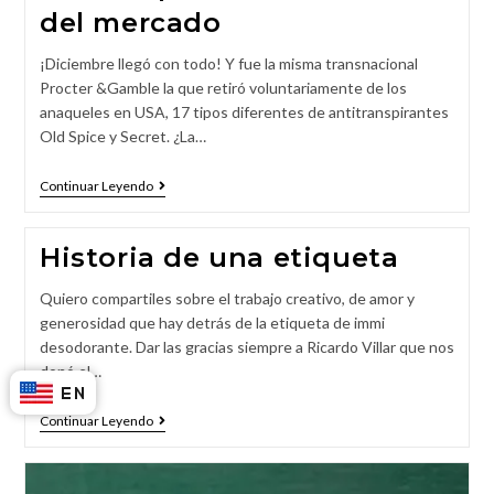
del mercado
¡Diciembre llegó con todo! Y fue la misma transnacional
Procter &Gamble la que retiró voluntariamente de los
anaqueles en USA, 17 tipos diferentes de antitranspirantes
Old Spice y Secret. ¿La…
Continuar Leyendo
Historia de una etiqueta
Quiero compartiles sobre el trabajo creativo, de amor y
generosidad que hay detrás de la etiqueta de immi
desodorante. Dar las gracias siempre a Ricardo Villar que nos
donó el…
Continuar Leyendo