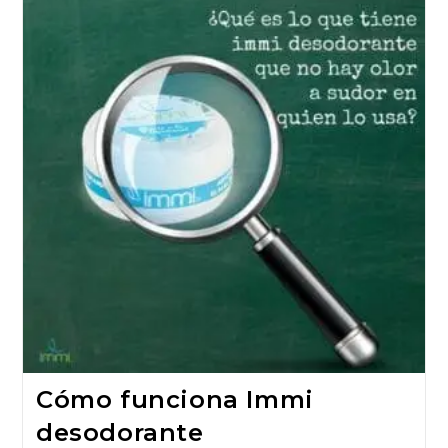
Cómo funciona Immi
desodorante