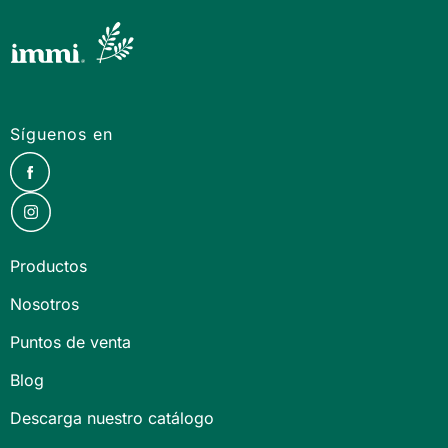
Síguenos en
Productos
Nosotros
Puntos de venta
Blog
Descarga nuestro catálogo