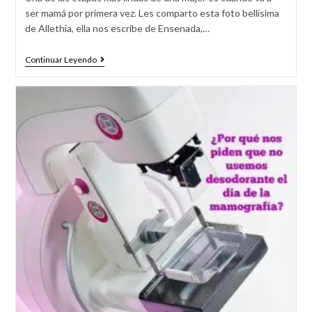
ser mamá por primera vez. Les comparto esta foto bellísima
de Allethia, ella nos escribe de Ensenada,…
Continuar Leyendo