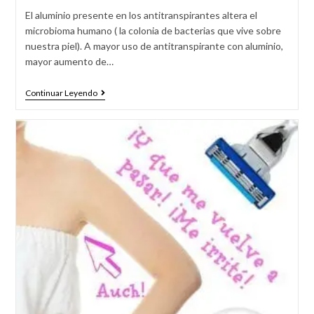
El aluminio presente en los antitranspirantes altera el
microbioma humano ( la colonia de bacterias que vive sobre
nuestra piel). A mayor uso de antitranspirante con aluminio,
mayor aumento de…
Continuar Leyendo