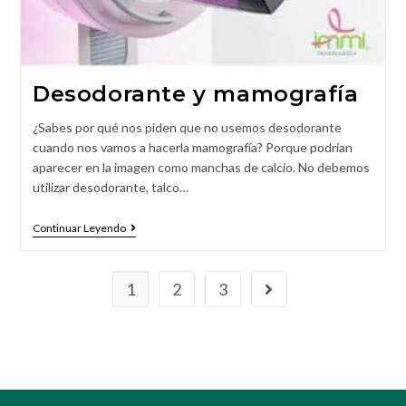
Desodorante y mamografía
¿Sabes por qué nos piden que no usemos desodorante
cuando nos vamos a hacerla mamografía? Porque podrían
aparecer en la imagen como manchas de calcio. No debemos
utilizar desodorante, talco…
Continuar Leyendo
1
2
3