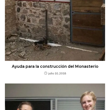
Ayuda para la construcción del Monasterio
julio 10, 2018