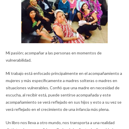
Mi pasión; acompañar a las personas en momentos de
vulnerabilidad.
Mi trabajo está enfocado principalmente en el acompañamiento a
mujeres y más específicamente a madres solteras o madres en
situaciones vulnerables. Confió que una madre en necesidad de
escucha, al recibir está, puede sentirse acompañada y este
acompañamiento se verá reflejado en sus hijos y esto a su vez se
verá reflejado en el crecimiento de una infancia más plena.
Un libro nos lleva a otro mundo, nos transporta a una realidad