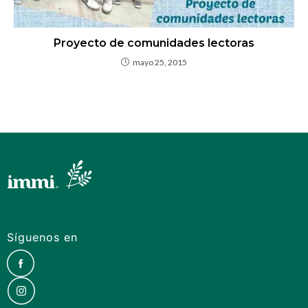
Proyecto de comunidades lectoras
mayo 25, 2015
Síguenos en