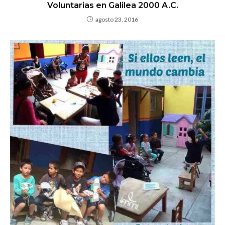
Voluntarias en Galilea 2000 A.C.
agosto 23, 2016