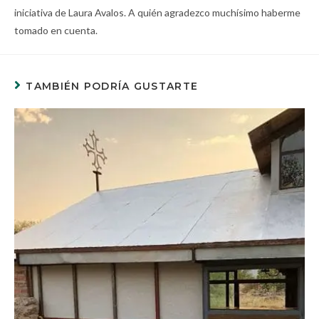
iniciativa de
Laura Avalos.
A quién agradezco muchísimo haberme
tomado en cuenta.
TAMBIÉN PODRÍA GUSTARTE