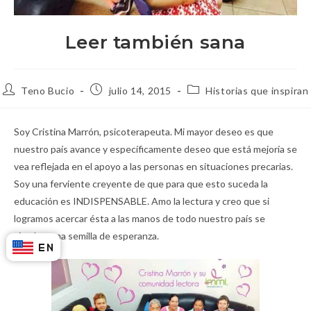
Leer también sana
Teno Bucio
julio 14, 2015
Historias que inspiran
Soy Cristina Marrón, psicoterapeuta. Mi mayor deseo es que
nuestro país avance y específicamente deseo que está mejoría se
vea reflejada en el apoyo a las personas en situaciones precarias.
Soy una ferviente creyente de que para que esto suceda la
educación es INDISPENSABLE. Amo la lectura y creo que si
logramos acercar ésta a las manos de todo nuestro país se
siembra una semilla de esperanza.