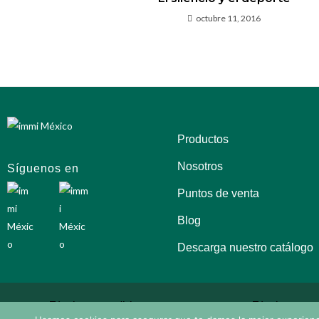
octubre 11, 2016
Productos
Nosotros
Síguenos en
Puntos de venta
Blog
Descarga nuestro catálogo
Términos y condiciones
Términos y con