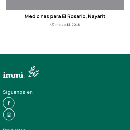
Medicinas para El Rosario, Nayarit
marzo 15, 2018
Síguenos en