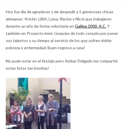
Hoy fue dia de agradecer y de despedir a 5 generosas chicas
alemanas: Kristin, Lilith, Luisa, Riecke y Nicol que trabajaron
durante un año de forma voluntaria en
Galilea 2000, A.C.
Y
también en Proyecto immi. Graacias de todo corazón por poner
sus talentos y su tiempo al servicio de los que sufren doble:
pobreza y enfermedad. Buen regreso a casa!
No pude estar en el festejo pero Ambar Delgado me compartió
estas fotos tan bonitas!