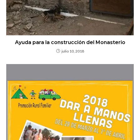
Ayuda para la construcción del Monasterio
julio 10, 2018