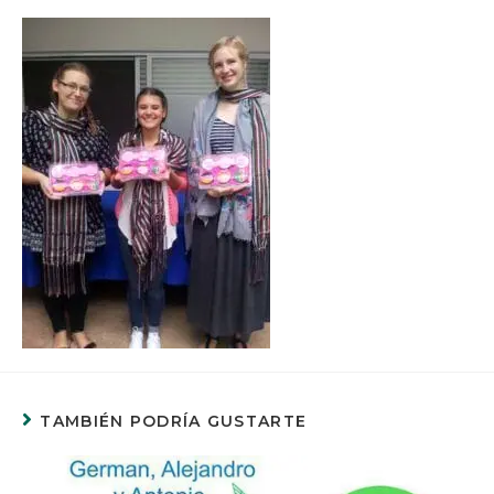
TAMBIÉN PODRÍA GUSTARTE