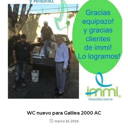
WC nuevo para Galilea 2000 AC
marzo 16, 2016