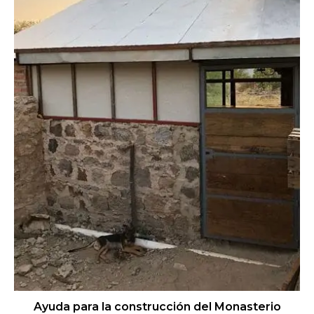
Ayuda para la construcción del Monasterio