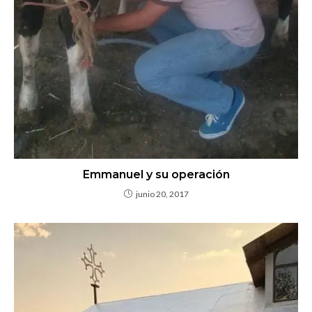
Emmanuel y su operación
junio 20, 2017