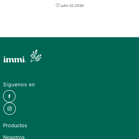
julio 10, 2018
Síguenos en
Productos
Nosotros