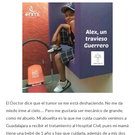
El Doctor dice que el tumor se me está deshaciendo. No me da
miedo irme al cielo…. Pero me gustaría ser me
cánico de grande,
como mi abuelo. Mi abuelita es la que me cuida cuando venimos a
Guadalajara a recibir el tratamiento al Hospital Civil, pues mi mamá
tiene una bebé de 1 año y hay que cuidarla, además de a mis dos