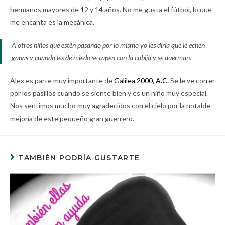
hermanos mayores de 12 y 14 años. No me gusta el fútbol, lo que
me encanta es la mecánica.
A otros niños que estén pasando por lo mismo yo les diría que le echen
ganas y cuando les de miedo se tapen con la cobija y se duerman.
Alex es parte muy importante de
Galilea 2000, A.C.
Se le ve correr
por los pasillos cuando se siente bien y es un niño muy especial.
Nos sentimos mucho muy agradecidos con el cielo por la notable
mejoría de este pequeño gran guerrero.
TAMBIÉN PODRÍA GUSTARTE