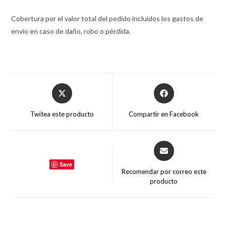
Cobertura por el valor total del pedido incluidos los gastos de
envío en caso de daño, robo o pérdida.
Twitea este producto
Compartir en Facebook
Save
Recomendar por correo este
producto