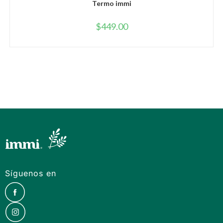
Termo immi
$
449.00
Síguenos en