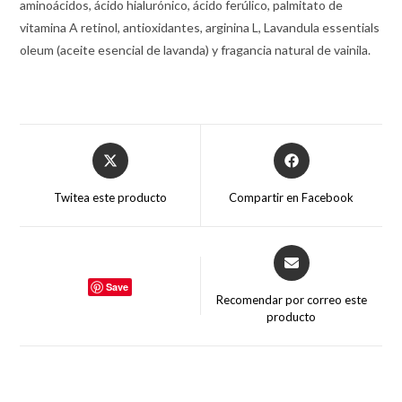
aminoácidos, ácido hialurónico, ácido ferúlico, palmitato de
vitamina A retinol, antioxidantes, arginina L, Lavandula essentials
oleum (aceite esencial de lavanda) y fragancia natural de vainila.
Twitea este producto
Compartir en Facebook
Save
Recomendar por correo este
producto