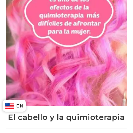
El cabello y la quimioterapia