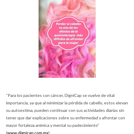
“Para los pacientes con cáncer, DigniCap se vuelve de vital
importancia, ya que al minimizar la pérdida de cabello, estos elevan
su autoestima, pueden continuar con sus actividades diarias sin
tener que dar explicaciones sobre su enfermedad y afrontar con
mayor fortaleza anímica y mental su padecimiento”
(
www.dignicap.com.mx
)