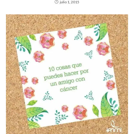
julio 1, 2015