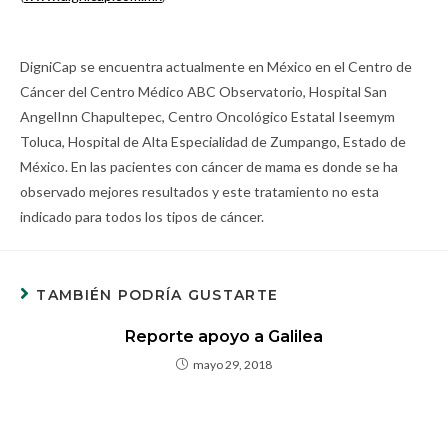
DigniCap se encuentra actualmente en México en el Centro de
Cáncer del Centro Médico ABC Observatorio, Hospital San
AngelInn Chapultepec, Centro Oncológico Estatal Iseemym
Toluca, Hospital de Alta Especialidad de Zumpango, Estado de
México. En las pacientes con cáncer de mama es donde se ha
observado mejores resultados y este tratamiento no esta
indicado para todos los tipos de cáncer.
TAMBIÉN PODRÍA GUSTARTE
Reporte apoyo a Galilea
mayo 29, 2018