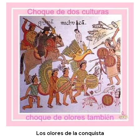
Los olores de la conquista