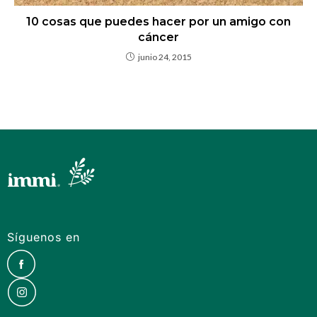
10 cosas que puedes hacer por un amigo con
cáncer
junio 24, 2015
Síguenos en